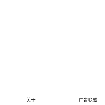
关于
广告联盟