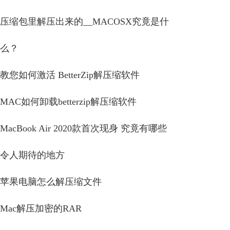
压缩包里解压出来的__MACOSX究竟是什
么？
教您如何激活 BetterZip解压缩软件
MAC如何卸载betterzip解压缩软件
MacBook Air 2020款首次现身 究竟有哪些
令人期待的地方
苹果电脑怎么解压缩文件
Mac解压加密的RAR