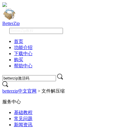
BetterZip
首页
功能介绍
下载中心
购买
帮助中心
betterzip中文官网
>
文件解压缩
服务中心
基础教程
常见问题
新闻资讯