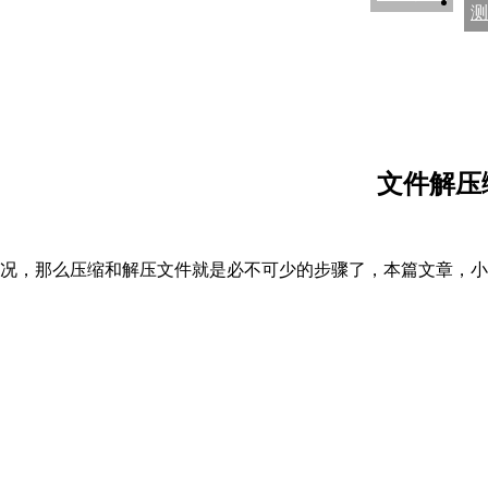
测
文件解压
况，那么压缩和解压文件就是必不可少的步骤了，本篇文章，小