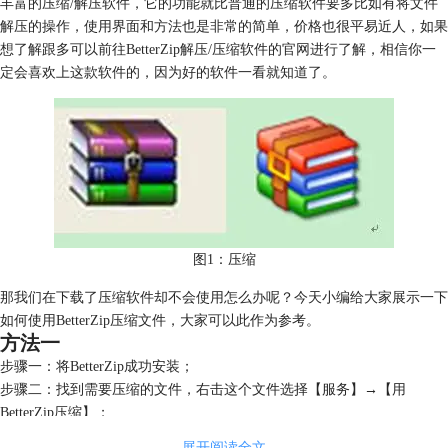
丰富的压缩/解压软件，它的功能就比普通的压缩软件要多比如有将文件
解压的操作，使用界面和方法也是非常的简单，价格也很平易近人，如果
想了解跟多可以前往BetterZip解压/压缩软件的官网进行了解，相信你一
定会喜欢上这款软件的，因为好的软件一看就知道了。
图1：压缩
那我们在下载了压缩软件却不会使用怎么办呢？今天小编给大家展示一下
如何使用BetterZip压缩文件，大家可以此作为参考。
方法一
步骤一：将BetterZip成功安装；
步骤二：找到需要压缩的文件，右击这个文件选择【服务】→【用
BetterZip压缩】；
展开阅读全文