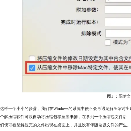
图1 ：压缩
这样一个小小的步骤，我们在Windows的系统中便不会再遇见解压缩时
个解压缩软件可以自动将压缩包移至废纸篓，在拿到一个压缩包文件后，我们在桌
们便可看见解压完的文件出现在桌面上，并且没有伴随垃圾文件的产生。