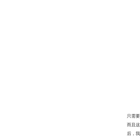
只需要
而且这
后，我