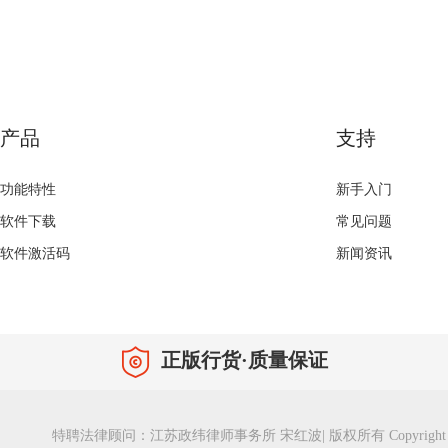
产品
支持
功能特性
新手入门
软件下载
常见问题
软件激活码
新闻资讯
正版行货·质量保证
特聘法律顾问：江苏政纬律师事务所 宋红波
|
版权所有 Copyright