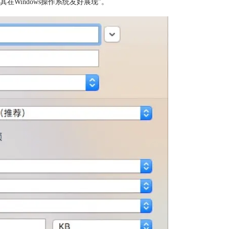
其在Windows操作系统友好展现”。