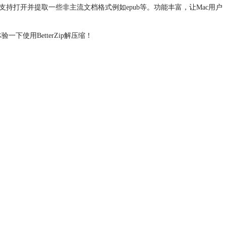
、支持打开并提取一些非主流文档格式例如epub等。功能丰富，让Mac用户
验一下使用BetterZip解压缩！