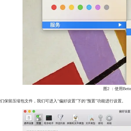
图2 ：使用Bett
们保留压缩包文件，我们可进入“偏好设置”下的“预置”功能进行设置。