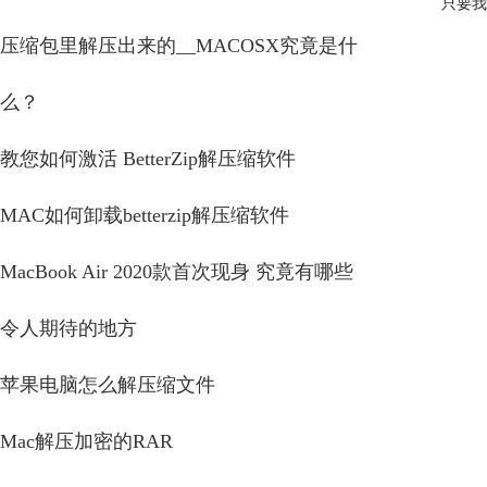
只要我
压缩包里解压出来的__MACOSX究竟是什
么？
教您如何激活 BetterZip解压缩软件
MAC如何卸载betterzip解压缩软件
MacBook Air 2020款首次现身 究竟有哪些
令人期待的地方
苹果电脑怎么解压缩文件
Mac解压加密的RAR