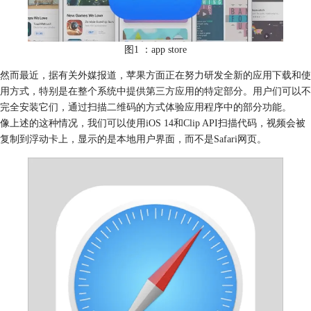
图1 ：app store
然而最近，据有关外媒报道，苹果方面正在努力研发全新的应用下载和使
用方式，特别是在整个系统中提供第三方应用的特定部分。用户们可以不
完全安装它们，通过扫描二维码的方式体验应用程序中的部分功能。
像上述的这种情况，我们可以使用iOS 14和Clip API扫描代码，视频会被
复制到浮动卡上，显示的是本地用户界面，而不是Safari网页。