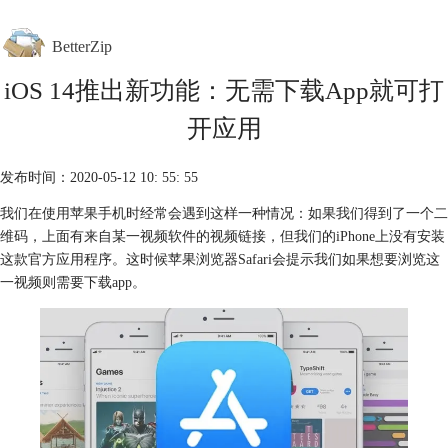
BetterZip
iOS 14推出新功能：无需下载App就可打
首页
开应用
功能介绍
下载中心
购买
发布时间：2020-05-12 10: 55: 55
帮助中心
我们在使用苹果手机时经常会遇到这样一种情况：如果我们得到了一个二
维码，上面有来自某一视频软件的视频链接，但我们的iPhone上没有安装
这款官方应用程序。这时候苹果浏览器Safari会提示我们如果想要浏览这
一视频则需要下载app。