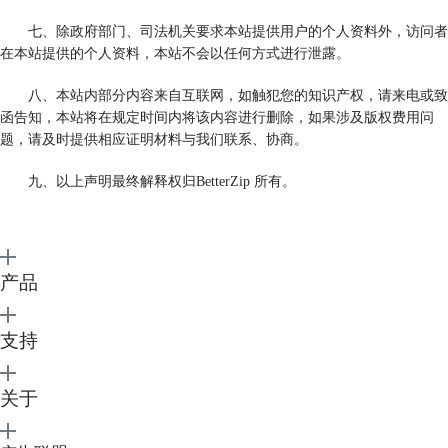
七、除政府部门、司法机关要求本站提供用户的个人资料外，访问者
在本站提供的个人资料，本站不会以任何方式进行泄露。
八、本站内部分内容来自互联网，如触犯您的知识产权，请来电或致
函告知，本站将在规定时间内将该内容进行删除，如果涉及版权费用问
题，请及时提供相应证明材料与我们联系、协商。
九、以上声明最终解释权归BetterZip 所有。
产品
支持
关于